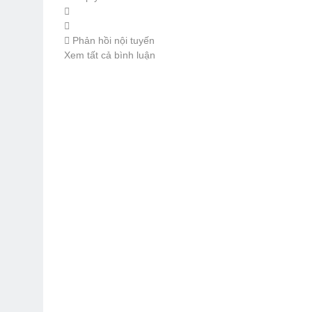
Phản hồi nội tuyến
Xem tất cả bình luận