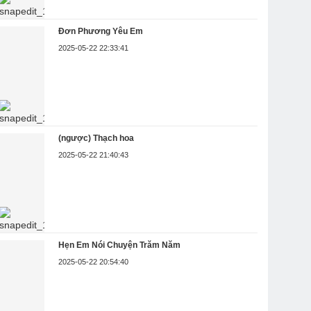
Đơn Phương Yêu Em
2025-05-22 22:33:41
(ngược) Thạch hoa
2025-05-22 21:40:43
Hẹn Em Nói Chuyện Trăm Năm
2025-05-22 20:54:40